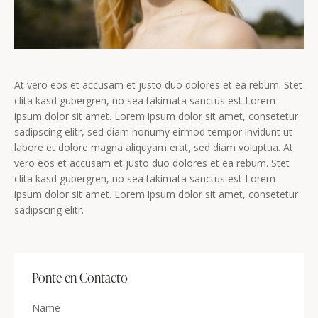
At vero eos et accusam et justo duo dolores et ea rebum. Stet
clita kasd gubergren, no sea takimata sanctus est Lorem
ipsum dolor sit amet. Lorem ipsum dolor sit amet, consetetur
sadipscing elitr, sed diam nonumy eirmod tempor invidunt ut
labore et dolore magna aliquyam erat, sed diam voluptua. At
vero eos et accusam et justo duo dolores et ea rebum. Stet
clita kasd gubergren, no sea takimata sanctus est Lorem
ipsum dolor sit amet. Lorem ipsum dolor sit amet, consetetur
sadipscing elitr.
Ponte en Contacto